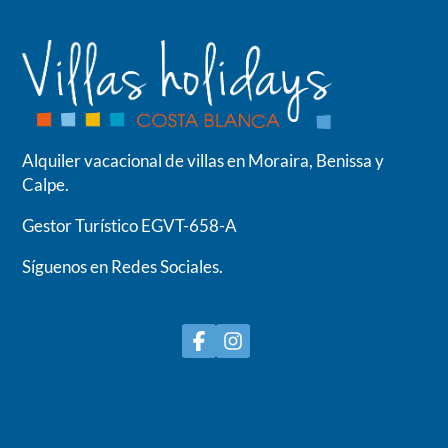
Alquiler vacacional de villas en Moraira, Benissa y
Calpe.
Gestor Turístico EGVT-658-A
Síguenos en Redes Sociales.