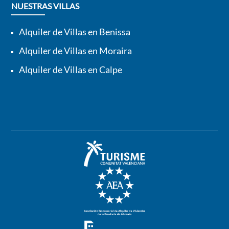
NUESTRAS VILLAS
Alquiler de Villas en Benissa
Alquiler de Villas en Moraira
Alquiler de Villas en Calpe