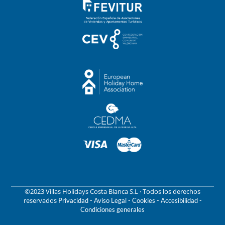
©2023 Villas Holidays Costa Blanca S.L · Todos los derechos
reservados
Privacidad -
Aviso Legal -
Cookies -
Accesibilidad -
Condiciones generales