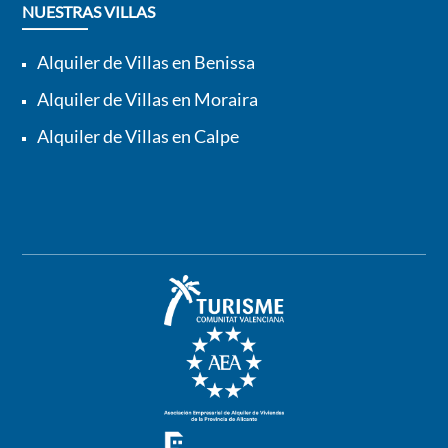
NUESTRAS VILLAS
Alquiler de Villas en Benissa
Alquiler de Villas en Moraira
Alquiler de Villas en Calpe