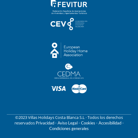
©2023 Villas Holidays Costa Blanca S.L · Todos los derechos
reservados
Privacidad -
Aviso Legal -
Cookies -
Accesibilidad -
Condiciones generales