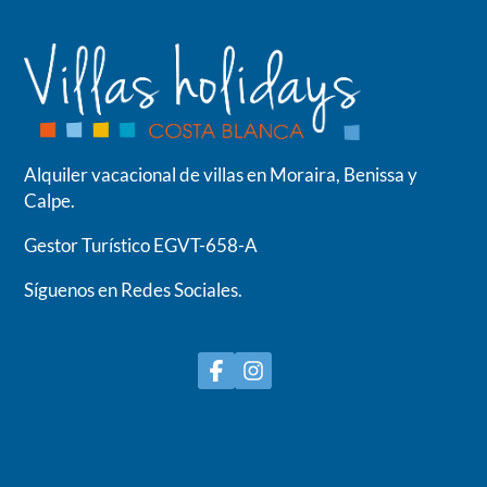
Alquiler vacacional de villas en Moraira, Benissa y
Calpe.
Gestor Turístico EGVT-658-A
Síguenos en Redes Sociales.