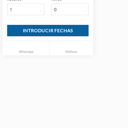
1
INTRODUCIR FECHAS
WhatsApp
Teléfono