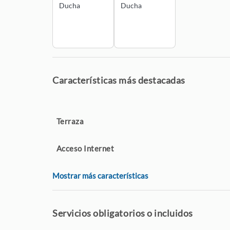
Ducha
Ducha
Características más destacadas
Terraza
Acceso Internet
Mostrar más características
Servicios obligatorios o incluidos