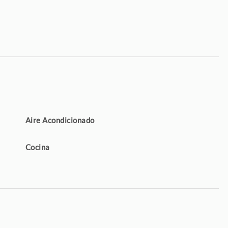
Aire Acondicionado
Cocina