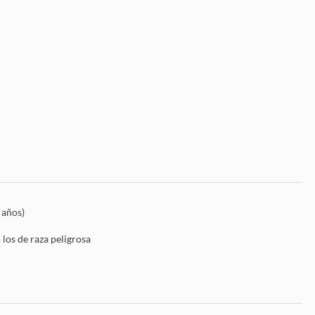
 años)
 los de raza peligrosa