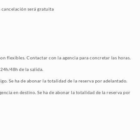
a cancelación será gratuita
on flexibles. Contactar con la agencia para concretar las horas.
 24h/48h de la salida.
go. Se ha de abonar la totalidad de la reserva por adelantado.
encia en destino. Se ha de abonar la totalidad de la reserva por