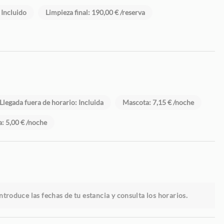
 Incluido
Limpieza final: 190,00 € /reserva
Llegada fuera de horario: Incluida
Mascota: 7,15 € /noche
: 5,00 € /noche
ntroduce las fechas de tu estancia y consulta los horarios.