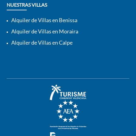
NUESTRAS VILLAS
Alquiler de Villas en Benissa
Alquiler de Villas en Moraira
Alquiler de Villas en Calpe