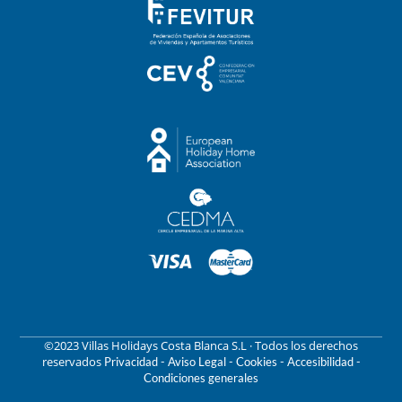
©2023 Villas Holidays Costa Blanca S.L · Todos los derechos
reservados
Privacidad -
Aviso Legal -
Cookies -
Accesibilidad -
Condiciones generales