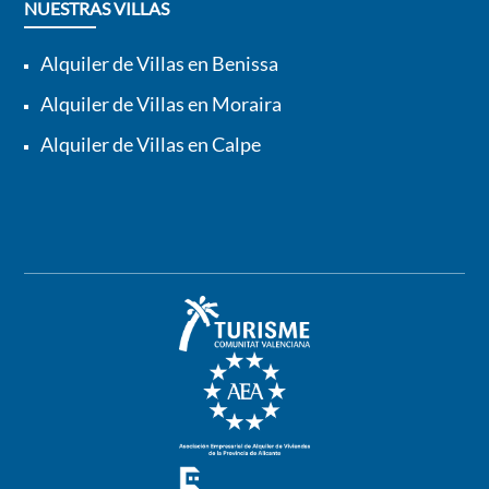
NUESTRAS VILLAS
Alquiler de Villas en Benissa
Alquiler de Villas en Moraira
Alquiler de Villas en Calpe