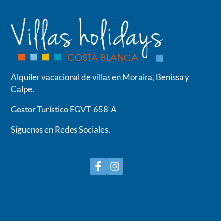
Alquiler vacacional de villas en Moraira, Benissa y
Calpe.
Gestor Turístico EGVT-658-A
Síguenos en Redes Sociales.