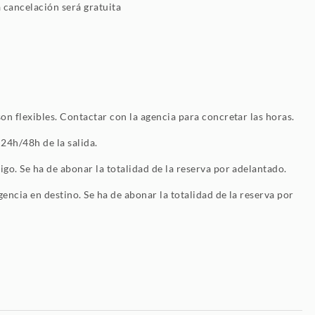
a cancelación será gratuita
on flexibles. Contactar con la agencia para concretar las horas.
 24h/48h de la salida.
go. Se ha de abonar la totalidad de la reserva por adelantado.
encia en destino. Se ha de abonar la totalidad de la reserva por