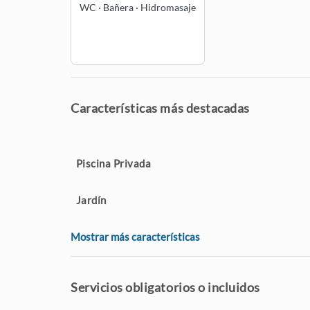
WC
·
Bañera
·
Hidromasaje
Características más destacadas
Piscina Privada
Jardín
Mostrar más características
Servicios obligatorios o incluidos