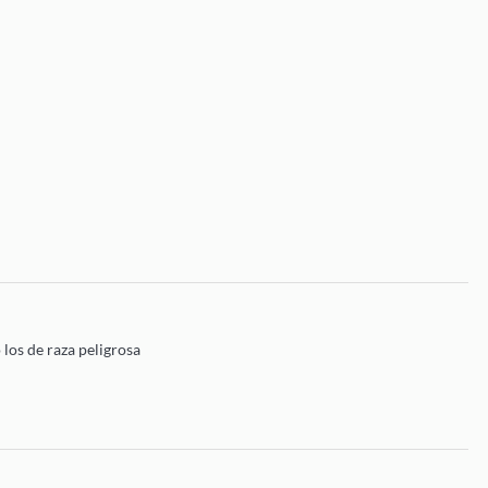
 los de raza peligrosa