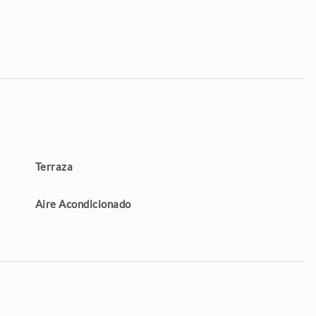
Terraza
Aire Acondicionado