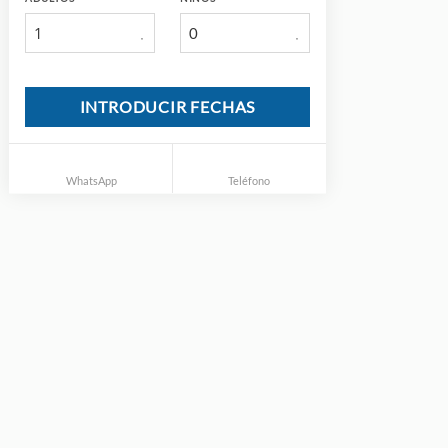
1
INTRODUCIR FECHAS
WhatsApp
Teléfono