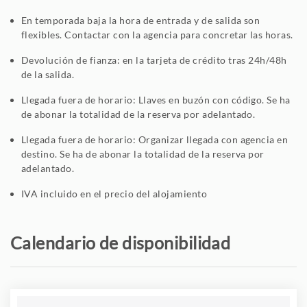
En temporada baja la hora de entrada y de salida son
flexibles. Contactar con la agencia para concretar las horas.
Devolución de fianza: en la tarjeta de crédito tras 24h/48h
de la salida.
Llegada fuera de horario: Llaves en buzón con código. Se ha
de abonar la totalidad de la reserva por adelantado.
Llegada fuera de horario: Organizar llegada con agencia en
destino. Se ha de abonar la totalidad de la reserva por
adelantado.
IVA incluido en el precio del alojamiento
Calendario de disponibilidad