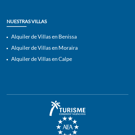
NUESTRAS VILLAS
Alquiler de Villas en Benissa
Alquiler de Villas en Moraira
Alquiler de Villas en Calpe