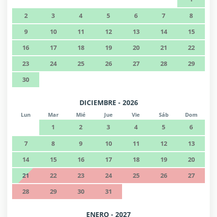
2
3
4
5
6
7
8
9
10
11
12
13
14
15
16
17
18
19
20
21
22
23
24
25
26
27
28
29
30
DICIEMBRE - 2026
Lun
Mar
Mié
Jue
Vie
Sáb
Dom
1
2
3
4
5
6
7
8
9
10
11
12
13
14
15
16
17
18
19
20
21
22
23
24
25
26
27
28
29
30
31
ENERO - 2027