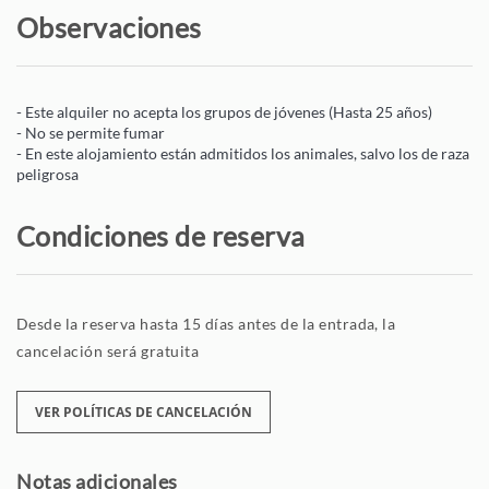
Observaciones
- Este alquiler no acepta los grupos de jóvenes (Hasta 25 años)
- No se permite fumar
- En este alojamiento están admitidos los animales, salvo los de raza
peligrosa
Condiciones de reserva
Desde la reserva hasta 15 días antes de la entrada, la
cancelación será gratuita
VER POLÍTICAS DE CANCELACIÓN
Notas adicionales