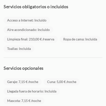
Servicios obligatorios o incluidos
Acceso a Internet: Incluido
Aire acondicionado: Incluido
Limpieza final: 210,00 € /reserva
Ropa de cama: Incluida
Toallas: Incluida
Servicios opcionales
Garaje: 7,15 € /noche
Cuna: 5,00 € /noche
Llegada fuera de horario: Incluida
Mascota: 7,15 € /noche