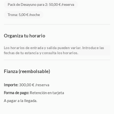
Pack de Desayuno para 2: 50,00 € /reserva
Trona: 5,00 € /noche
Organiza tu horario
Los horarios de entrada y salida pueden variar. Introduce las
fechas de tu estancia y consulta los horarios.
Fianza (reembolsable)
Importe:
300,00 € /reserva
Forma de pago:
Retención en tarjeta
A pagar a la llegada.